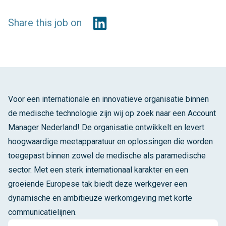
Share this job on
Voor een internationale en innovatieve organisatie binnen
de medische technologie zijn wij op zoek naar een Account
Manager Nederland! De organisatie ontwikkelt en levert
hoogwaardige meetapparatuur en oplossingen die worden
toegepast binnen zowel de medische als paramedische
sector. Met een sterk internationaal karakter en een
groeiende Europese tak biedt deze werkgever een
dynamische en ambitieuze werkomgeving met korte
communicatielijnen.