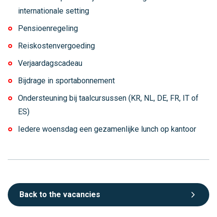
internationale setting
Pensioenregeling
Reiskostenvergoeding
Verjaardagscadeau
Bijdrage in sportabonnement
Ondersteuning bij taalcursussen (KR, NL, DE, FR, IT of
ES)
Iedere woensdag een gezamenlijke lunch op kantoor
Back to the vacancies