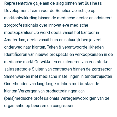
Representative ga je aan de slag binnen het Business
Development Team voor de Benelux. Je richt je op
marktontwikkeling binnen de medische sector en adviseert
zorgprofessionals over innovatieve medische
meetapparatuur. Je werkt deels vanuit het kantoor in
Amsterdam, deels vanuit huis en natuurlijk ben je veel
onderweg naar klanten. Taken & verantwoordelijkheden:
Identificeren van nieuwe prospects en verkoopkansen in de
medische markt Ontwikkelen en uitvoeren van een sterke
salesstrategie Sluiten van contracten binnen de zorgsector
Samenwerken met medische instellingen in tendertrajecten
Onderhouden van langdurige relaties met bestaande
klanten Verzorgen van producttrainingen aan
(para)medische professionals Vertegenwoordigen van de
organisatie op beurzen en congressen