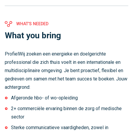
WHAT'S NEEDED
What you bring
ProfielWij zoeken een energieke en doelgerichte
professional die zich thuis voelt in een internationale en
multidisciplinaire omgeving. Je bent proactief, flexibel en
gedreven om samen met het team succes te boeken. Jouw
achtergrond:
Afgeronde hbo- of wo-opleiding
2+ commerciële ervaring binnen de zorg of medische
sector
Sterke communicatieve vaardigheden, zowel in