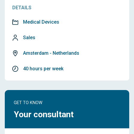
DETAILS
Medical Devices
Sales
Amsterdam - Netherlands
40 hours per week
GET TO KNOW
Your consultant