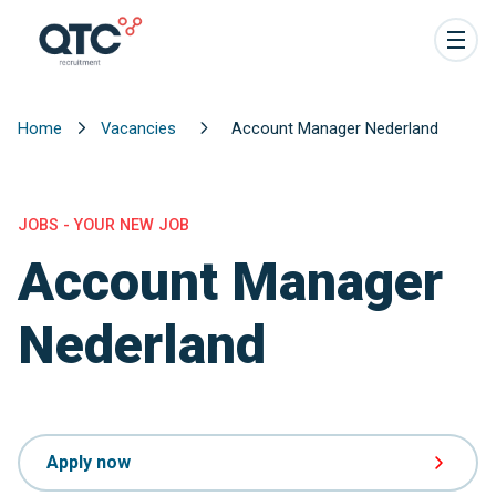
Home
Vacancies
Account Manager Nederland
JOBS - YOUR NEW JOB
Account Manager
Nederland
Apply now