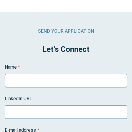
SEND YOUR APPLICATION
Let's Connect
Name
*
LinkedIn URL
E-mail address
*