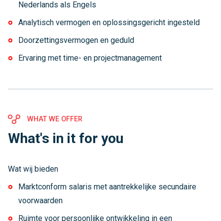
Nederlands als Engels
Analytisch vermogen en oplossingsgericht ingesteld
Doorzettingsvermogen en geduld
Ervaring met time- en projectmanagement
WHAT WE OFFER
What's in it for you
Wat wij bieden
Marktconform salaris met aantrekkelijke secundaire
voorwaarden
Ruimte voor persoonlijke ontwikkeling in een