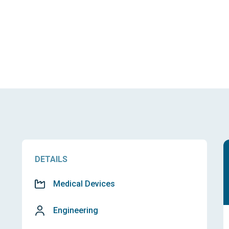
DETAILS
Medical Devices
Engineering