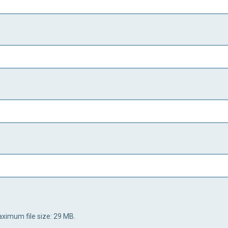
Maximum file size: 29 MB.