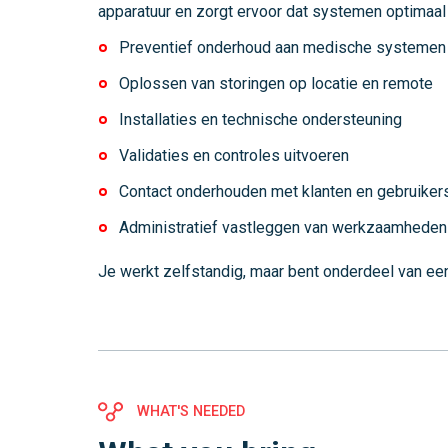
apparatuur en zorgt ervoor dat systemen optimaal 
Preventief onderhoud aan medische systemen
Oplossen van storingen op locatie en remote
Installaties en technische ondersteuning
Validaties en controles uitvoeren
Contact onderhouden met klanten en gebruiker
Administratief vastleggen van werkzaamheden
Je werkt zelfstandig, maar bent onderdeel van een
WHAT'S NEEDED