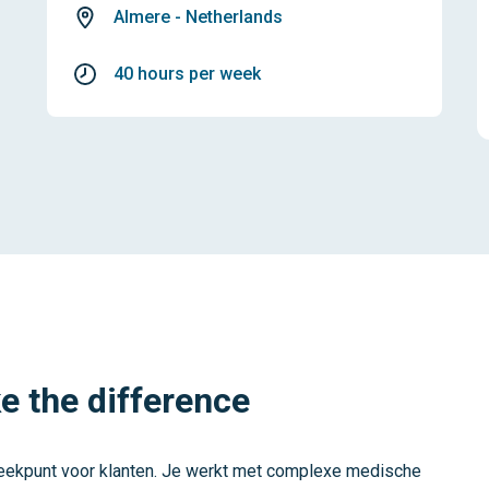
Almere - Netherlands
40 hours per week
e the difference
preekpunt voor klanten. Je werkt met complexe medische