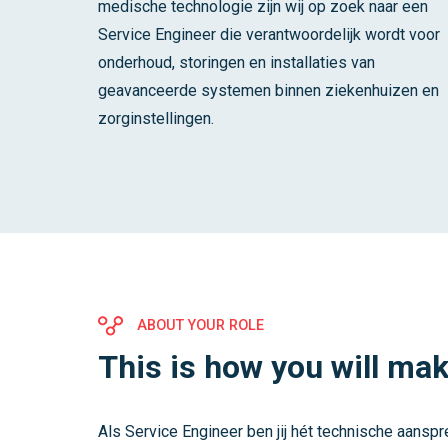
medische technologie zijn wij op zoek naar een
Service Engineer die verantwoordelijk wordt voor
onderhoud, storingen en installaties van
geavanceerde systemen binnen ziekenhuizen en
zorginstellingen.
ABOUT YOUR ROLE
This is how you will mak
Als Service Engineer ben jij hét technische aans