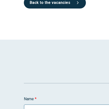
Back to the vacancies
Name
*