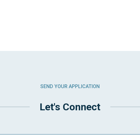
SEND YOUR APPLICATION
Let's Connect