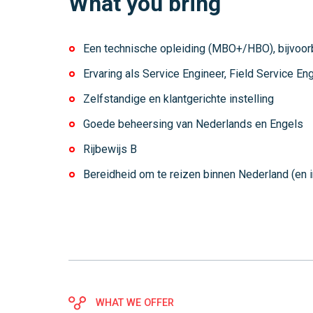
What you bring
Een technische opleiding (MBO+/HBO), bijvoor
Ervaring als Service Engineer, Field Service Eng
Zelfstandige en klantgerichte instelling
Goede beheersing van Nederlands en Engels
Rijbewijs B
Bereidheid om te reizen binnen Nederland (en in
WHAT WE OFFER