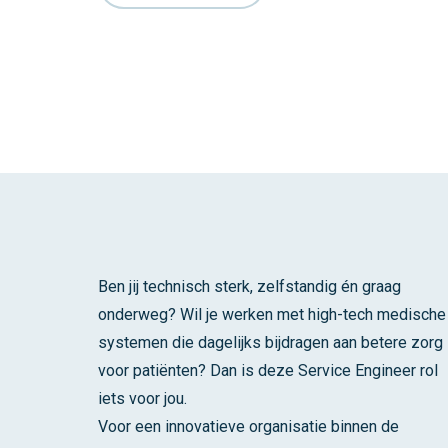
Ben jij technisch sterk, zelfstandig én graag
onderweg? Wil je werken met high-tech medische
systemen die dagelijks bijdragen aan betere zorg
voor patiënten? Dan is deze Service Engineer rol
iets voor jou.
Voor een innovatieve organisatie binnen de