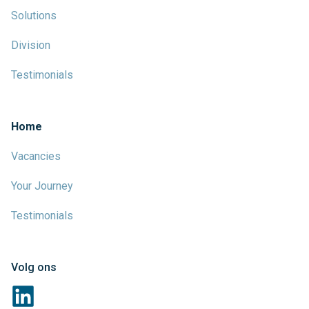
Solutions
Division
Testimonials
Home
Vacancies
Your Journey
Testimonials
Volg ons