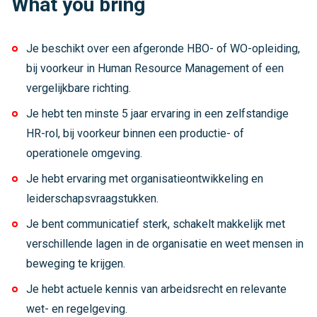
What you bring
Je beschikt over een afgeronde HBO- of WO-opleiding,
bij voorkeur in Human Resource Management of een
vergelijkbare richting.
Je hebt ten minste 5 jaar ervaring in een zelfstandige
HR-rol, bij voorkeur binnen een productie- of
operationele omgeving.
Je hebt ervaring met organisatieontwikkeling en
leiderschapsvraagstukken.
Je bent communicatief sterk, schakelt makkelijk met
verschillende lagen in de organisatie en weet mensen in
beweging te krijgen.
Je hebt actuele kennis van arbeidsrecht en relevante
wet- en regelgeving.