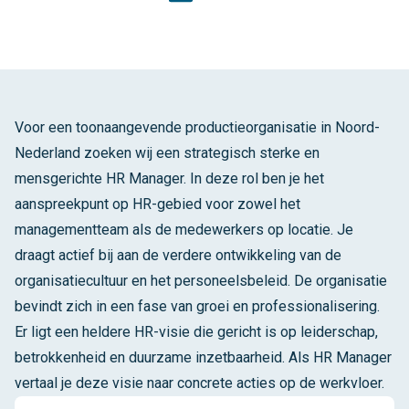
Voor een toonaangevende productieorganisatie in Noord-
Nederland zoeken wij een strategisch sterke en
mensgerichte HR Manager. In deze rol ben je het
aanspreekpunt op HR-gebied voor zowel het
managementteam als de medewerkers op locatie. Je
draagt actief bij aan de verdere ontwikkeling van de
organisatiecultuur en het personeelsbeleid. De organisatie
bevindt zich in een fase van groei en professionalisering.
Er ligt een heldere HR-visie die gericht is op leiderschap,
betrokkenheid en duurzame inzetbaarheid. Als HR Manager
vertaal je deze visie naar concrete acties op de werkvloer.