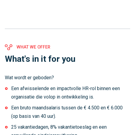
WHAT WE OFFER
What's in it for you
Wat wordt er geboden?
Een afwisselende en impactvolle HR-rol binnen een
organisatie die volop in ontwikkeling is.
Een bruto maandsalaris tussen de € 4.500 en € 6.000
(op basis van 40 uur).
25 vakantiedagen, 8% vakantietoeslag en een