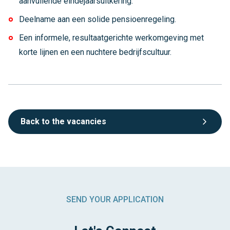
aanvullende eindejaarsuitkering.
Deelname aan een solide pensioenregeling.
Een informele, resultaatgerichte werkomgeving met
korte lijnen en een nuchtere bedrijfscultuur.
Back to the vacancies
SEND YOUR APPLICATION