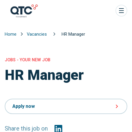
Home
Vacancies
HR Manager
JOBS - YOUR NEW JOB
HR Manager
Apply now
Share this job on