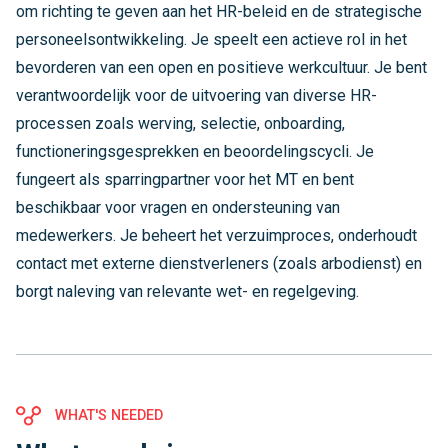
om richting te geven aan het HR-beleid en de strategische
personeelsontwikkeling. Je speelt een actieve rol in het
bevorderen van een open en positieve werkcultuur. Je bent
verantwoordelijk voor de uitvoering van diverse HR-
processen zoals werving, selectie, onboarding,
functioneringsgesprekken en beoordelingscycli. Je
fungeert als sparringpartner voor het MT en bent
beschikbaar voor vragen en ondersteuning van
medewerkers. Je beheert het verzuimproces, onderhoudt
contact met externe dienstverleners (zoals arbodienst) en
borgt naleving van relevante wet- en regelgeving.
WHAT'S NEEDED