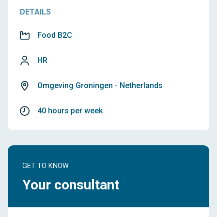
DETAILS
Food B2C
HR
Omgeving Groningen - Netherlands
40 hours per week
GET TO KNOW
Your consultant