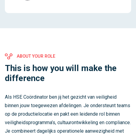
ABOUT YOUR ROLE
This is how you will make the
difference
Als HSE Coördinator ben jij het gezicht van veiligheid
binnen jouw toegewezen afdelingen. Je ondersteunt teams
op de productielocatie en pakt een leidende rol binnen
veiligheidsprogramma’s, cultuurontwikkeling en compliance.
Je combineert dagelijks operationele aanwezigheid met