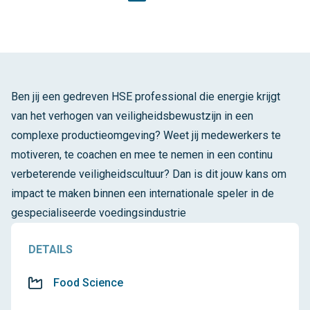
Ben jij een gedreven HSE professional die energie krijgt
van het verhogen van veiligheidsbewustzijn in een
complexe productieomgeving? Weet jij medewerkers te
motiveren, te coachen en mee te nemen in een continu
verbeterende veiligheidscultuur? Dan is dit jouw kans om
impact te maken binnen een internationale speler in de
gespecialiseerde voedingsindustrie
DETAILS
Food Science