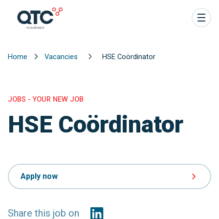
Home
Vacancies
HSE Coördinator
JOBS - YOUR NEW JOB
HSE Coördinator
Apply now
Share this job on