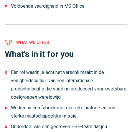
Voldoende vaardigheid in MS Office.
WHAT WE OFFER
What's in it for you
Een rol waarin je écht het verschil maakt in de
veiligheidscultuur van een internationale
productielocatie die voeding produceert voor kwetsbare
doelgroepen wereldwijd.
Werken in een fabriek met een rijke historie en een
sterke maatschappelijke missie.
Onderdeel van een gedreven HSE-team dat jou