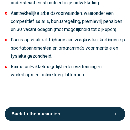
ondersteunt en stimuleert in je ontwikkeling.
Aantrekkelijke arbeidsvoorwaarden, waaronder een
competitief salaris, bonusregeling, premievrij pensioen
en 30 vakantiedagen (met mogelijkheid tot bijkopen).
Focus op vitaliteit: bijdrage aan zorgkosten, kortingen op
sportabonnementen en programma’s voor mentale en
fysieke gezondheid.
Ruime ontwikkelmogelijkheden via trainingen,
workshops en online leerplatformen.
Back to the vacancies