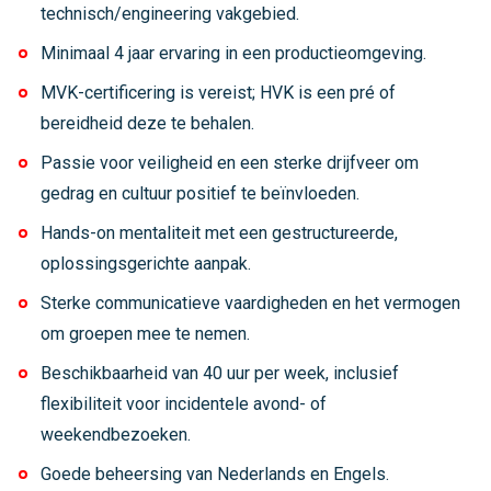
technisch/engineering vakgebied.
Minimaal 4 jaar ervaring in een productieomgeving.
MVK-certificering is vereist; HVK is een pré of
bereidheid deze te behalen.
Passie voor veiligheid en een sterke drijfveer om
gedrag en cultuur positief te beïnvloeden.
Hands-on mentaliteit met een gestructureerde,
oplossingsgerichte aanpak.
Sterke communicatieve vaardigheden en het vermogen
om groepen mee te nemen.
Beschikbaarheid van 40 uur per week, inclusief
flexibiliteit voor incidentele avond- of
weekendbezoeken.
Goede beheersing van Nederlands en Engels.