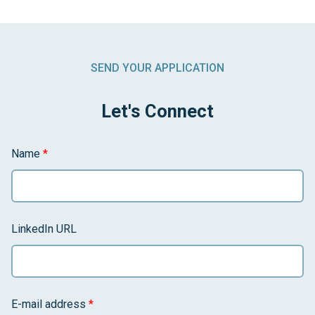
SEND YOUR APPLICATION
Let's Connect
Name
*
LinkedIn URL
E-mail address
*