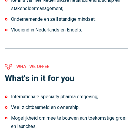
Kennis van het Nederlandse healthcare landschap en
stakeholdermanagement;
Ondernemende en zelfstandige mindset;
Vloeiend in Nederlands en Engels.
WHAT WE OFFER
What's in it for you
Internationale specialty pharma omgeving;
Veel zichtbaarheid en ownership;
Mogelijkheid om mee te bouwen aan toekomstige groei
en launches;