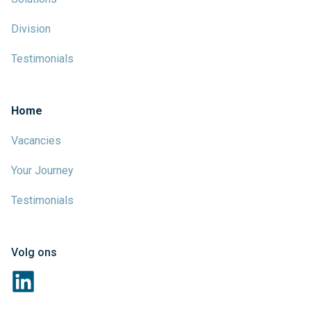
Division
Testimonials
Home
Vacancies
Your Journey
Testimonials
Volg ons