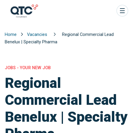
Home
Vacancies
Regional Commercial Lead
Benelux | Specialty Pharma
JOBS - YOUR NEW JOB
Regional
Commercial Lead
Benelux | Specialty