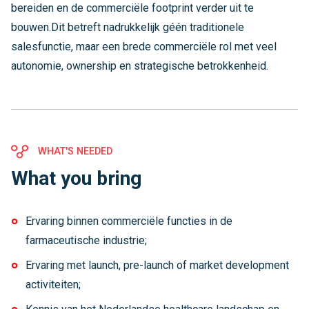
bereiden en de commerciële footprint verder uit te
bouwen.Dit betreft nadrukkelijk géén traditionele
salesfunctie, maar een brede commerciële rol met veel
autonomie, ownership en strategische betrokkenheid.
WHAT'S NEEDED
What you bring
Ervaring binnen commerciële functies in de
farmaceutische industrie;
Ervaring met launch, pre-launch of market development
activiteiten;