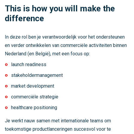
This is how you will make the
difference
In deze rol ben je verantwoordelijk voor het ondersteunen
en verder ontwikkelen van commerciële activiteiten binnen
Nederland (en België), met een focus op:
launch readiness
stakeholdermanagement
market development
commerciële strategie
healthcare positioning
Je werkt nauw samen met internationale teams om
toekomstige productlanceringen succesvol voor te