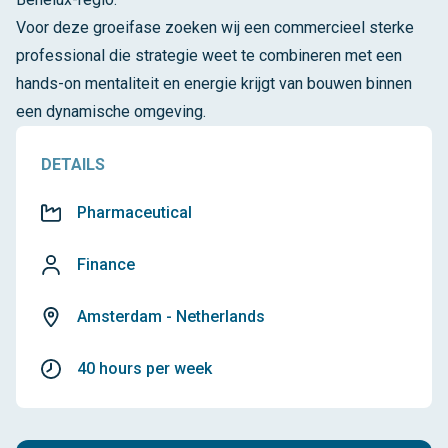
Voor deze groeifase zoeken wij een commercieel sterke
professional die strategie weet te combineren met een
hands-on mentaliteit en energie krijgt van bouwen binnen
een dynamische omgeving.
DETAILS
Pharmaceutical
Finance
Amsterdam - Netherlands
40 hours per week