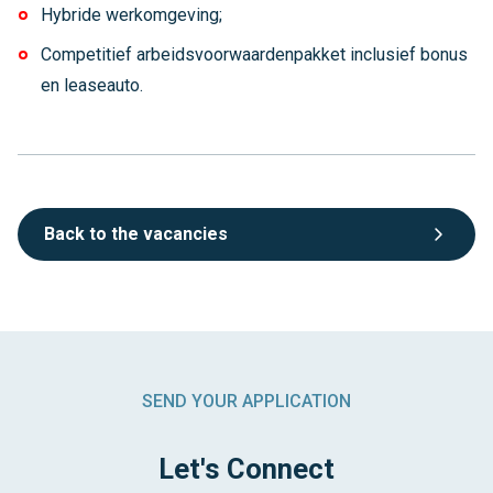
Hybride werkomgeving;
Competitief arbeidsvoorwaardenpakket inclusief bonus
en leaseauto.
Back to the vacancies
SEND YOUR APPLICATION
Let's Connect