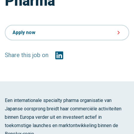
Pharma
Apply now
Share this job on
Een internationale specialty pharma organisatie van
Japanse oorsprong breidt haar commerciële activiteiten
binnen Europa verder uit en investeert actief in
toekomstige launches en marktontwikkeling binnen de
Benelux-regio.