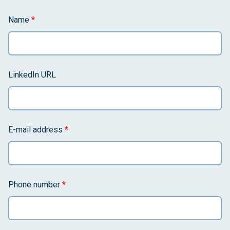
Name
*
LinkedIn URL
E-mail address
*
Phone number
*