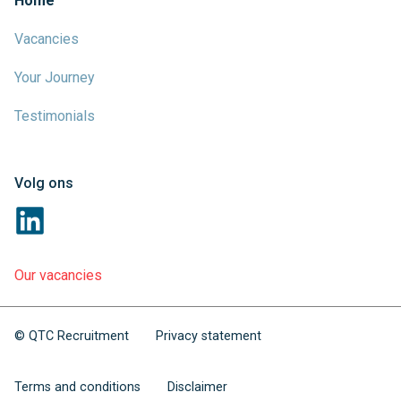
Home
Vacancies
Your Journey
Testimonials
Volg ons
Our vacancies
© QTC Recruitment
Privacy statement
Terms and conditions
Disclaimer