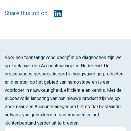
Share this job on
Voor een toonaangevend bedrijf in de diagnostiek zijn we
op zoek naar een Accountmanager in Nederland. De
organisatie is gespecialiseerd in hoogwaardige producten
en diensten op het gebied van hemostase en is een
voorloper in nauwkeurigheid, efficiëntie en kennis. Met de
succesvolle lancering van hun nieuwe product zijn we op
zoek naar een Accountmanager om het sterke bestaande
netwerk van gebruikers te onderhouden en het
klantenbestand verder uit te breiden.