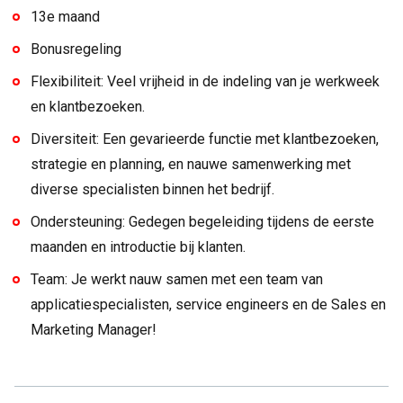
13e maand
Bonusregeling
Flexibiliteit: Veel vrijheid in de indeling van je werkweek
en klantbezoeken.
Diversiteit: Een gevarieerde functie met klantbezoeken,
strategie en planning, en nauwe samenwerking met
diverse specialisten binnen het bedrijf.
Ondersteuning: Gedegen begeleiding tijdens de eerste
maanden en introductie bij klanten.
Team: Je werkt nauw samen met een team van
applicatiespecialisten, service engineers en de Sales en
Marketing Manager!