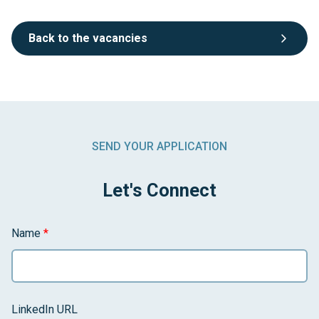
Back to the vacancies
SEND YOUR APPLICATION
Let's Connect
Name
*
LinkedIn URL