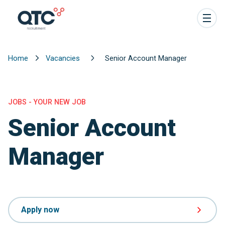
Home
Vacancies
Senior Account Manager
JOBS - YOUR NEW JOB
Senior Account
Manager
Apply now