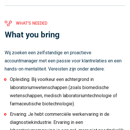
WHAT'S NEEDED
What you bring
Wij zoeken een zelfstandige en proactieve
accountmanager met een passie voor klantrelaties en een
hands-on mentaliteit. Vereisten zijn onder andere:
Opleiding: Bij voorkeur een achtergrond in
laboratoriumwetenschappen (zoals biomedische
wetenschappen, medisch laboratoriumtechnologie of
farmaceutische biotechnologie).
Ervaring: Je hebt commerciële werkervaring in de
diagnostiekindustrie. Ervaring in een