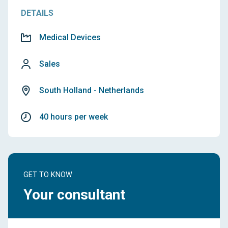
DETAILS
Medical Devices
Sales
South Holland - Netherlands
40 hours per week
GET TO KNOW
Your consultant