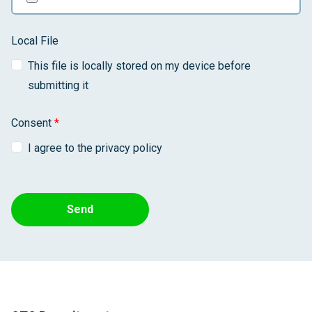
Local File
This file is locally stored on my device before
submitting it
Consent
*
I agree to the privacy policy
Send