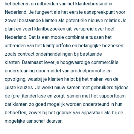
het beheren en uitbreiden van het klantenbestand in
Nederland. Je fungeert als het eerste aanspreekpunt voor
zowel bestaande klanten als potentiële nieuwe relaties.Je
plant en voert klantbezoeken uit, verspreid over heel
Nederland. Dat is een mooie combinatie tussen het
uitbreiden van het klantportfolio en belangrijke bezoeken
zoals contract onderhandelingen bij bestaande
klanten. Daarnaast lever je hoogwaardige commerciële
ondersteuning door middel van productpromotie en
opvolging, waarbij je klanten helpt bij het maken van de
juiste keuzes. Je werkt nauw samen met gebruikers tijdens
de (pre-)tenderfase en zorgt, samen met het supportteam,
dat klanten zo goed mogelijk worden ondersteund in hun
behoeften, zowel bij het gebruik van apparatuur als bij de
mogelijke aanschaf daarvan.