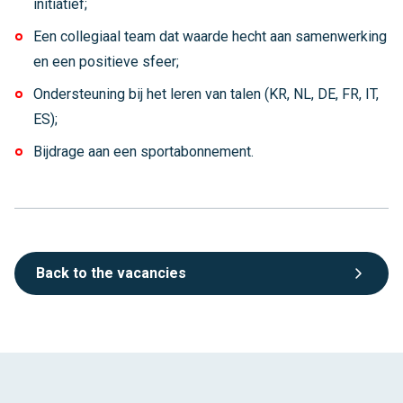
initiatief;
Een collegiaal team dat waarde hecht aan samenwerking
en een positieve sfeer;
Ondersteuning bij het leren van talen (KR, NL, DE, FR, IT,
ES);
Bijdrage aan een sportabonnement.
Back to the vacancies