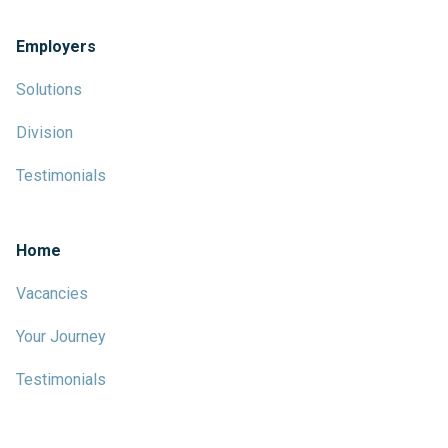
Employers
Solutions
Division
Testimonials
Home
Vacancies
Your Journey
Testimonials