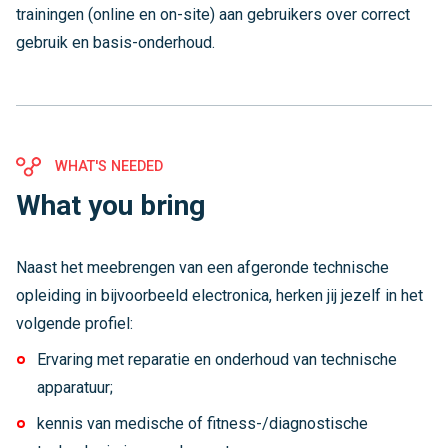
trainingen (online en on-site) aan gebruikers over correct
gebruik en basis-onderhoud.
WHAT'S NEEDED
What you bring
Naast het meebrengen van een afgeronde technische
opleiding in bijvoorbeeld electronica, herken jij jezelf in het
volgende profiel:
Ervaring met reparatie en onderhoud van technische
apparatuur;
kennis van medische of fitness-/diagnostische