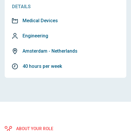
DETAILS
Medical Devices
Engineering
Amsterdam - Netherlands
40 hours per week
ABOUT YOUR ROLE