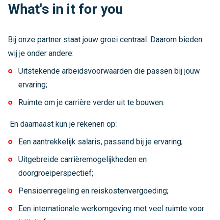
What's in it for you
Bij onze partner staat jouw groei centraal. Daarom bieden
wij je onder andere:
Uitstekende arbeidsvoorwaarden die passen bij jouw
ervaring;
Ruimte om je carrière verder uit te bouwen.
En daarnaast kun je rekenen op:
Een aantrekkelijk salaris, passend bij je ervaring;
Uitgebreide carrièremogelijkheden en
doorgroeiperspectief;
Pensioenregeling en reiskostenvergoeding;
Een internationale werkomgeving met veel ruimte voor