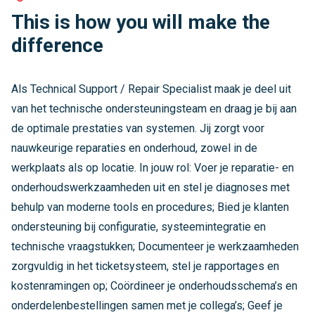
This is how you will make the
difference
Als Technical Support / Repair Specialist maak je deel uit
van het technische ondersteuningsteam en draag je bij aan
de optimale prestaties van systemen. Jij zorgt voor
nauwkeurige reparaties en onderhoud, zowel in de
werkplaats als op locatie. In jouw rol: Voer je reparatie- en
onderhoudswerkzaamheden uit en stel je diagnoses met
behulp van moderne tools en procedures; Bied je klanten
ondersteuning bij configuratie, systeemintegratie en
technische vraagstukken; Documenteer je werkzaamheden
zorgvuldig in het ticketsysteem, stel je rapportages en
kostenramingen op; Coördineer je onderhoudsschema’s en
onderdelenbestellingen samen met je collega’s; Geef je