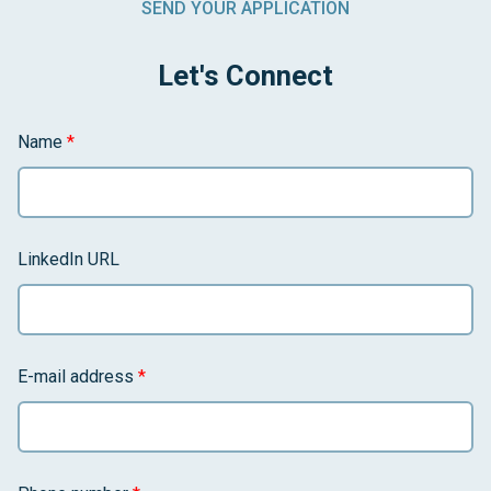
SEND YOUR APPLICATION
Let's Connect
Name
*
LinkedIn URL
E-mail address
*