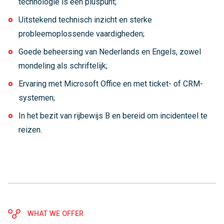
technologie is een pluspunt;
Uitstekend technisch inzicht en sterke
probleemoplossende vaardigheden;
Goede beheersing van Nederlands en Engels, zowel
mondeling als schriftelijk;
Ervaring met Microsoft Office en met ticket- of CRM-
systemen;
In het bezit van rijbewijs B en bereid om incidenteel te
reizen.
WHAT WE OFFER