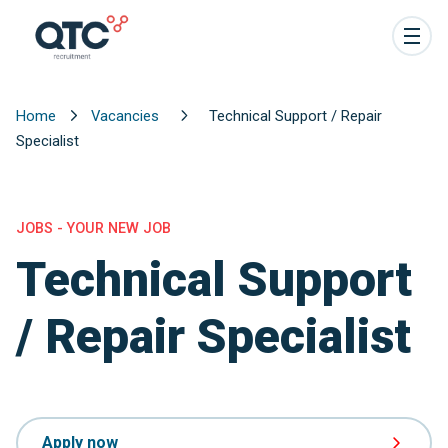
Home
Vacancies
Technical Support / Repair
Specialist
JOBS - YOUR NEW JOB
Technical Support
/ Repair Specialist
Apply now