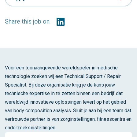
Share this job on
Voor een toonaangevende wereldspeler in medische
technologie zoeken wij een Technical Support / Repair
Specialist. Bij deze organisatie krijg je de kans jouw
technische expertise in te zetten binnen een bedrijf dat
wereldwijd innovatieve oplossingen levert op het gebied
van body composition analysis. Sluit je aan bij een team dat
vertrouwde partner is van zorginstellingen, fitnesscentra en
onderzoeksinstellingen.